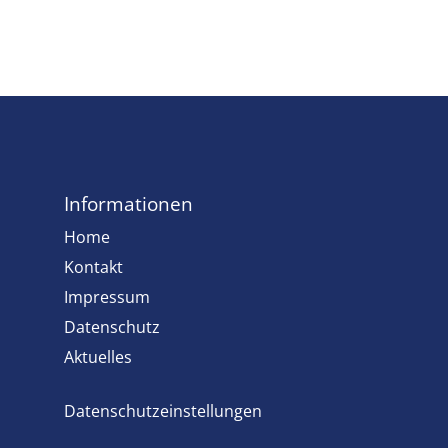
Informationen
Home
Kontakt
Impressum
Datenschutz
Aktuelles
Datenschutzeinstellungen