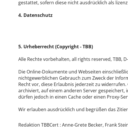
gestattet, sofern diese nicht ausdrücklich als lizenzf
4. Datenschutz
5. Urheberrecht (Copyright - TBB)
Alle Rechte vorbehalten, all rights reserved, TBB,
Die Online-Dokumente und Webseiten einschließlich
nichtgewerblichen Gebrauch zum Zweck der Informa
Recht vor, diese Erlaubnis jederzeit zu widerrufen
archiviert, auf einem anderen Server gespeichert,
dürfen jedoch in einen Cache oder einen Proxy-Ser
Wir erlauben ausdrücklich und begrüßen das Zitie
Redaktion TBBCert : Anne-Grete Becker, Frank Stein