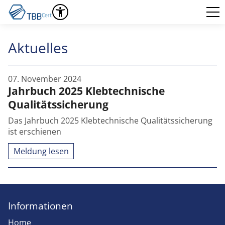
Aktuelles
07. November 2024
Jahrbuch 2025 Klebtechnische
Qualitätssicherung
Das Jahrbuch 2025 Klebtechnische Qualitätssicherung
ist erschienen
Meldung lesen
Informationen
Home