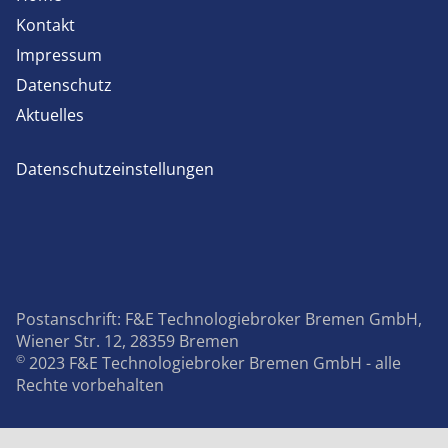
Kontakt
Impressum
Datenschutz
Aktuelles
Datenschutzeinstellungen
Postanschrift: F&E Technologiebroker Bremen GmbH,
Wiener Str. 12, 28359 Bremen
©
2023 F&E Technologiebroker Bremen GmbH - alle
Rechte vorbehalten