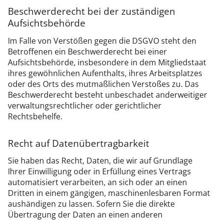
Beschwerde­recht bei der zuständigen
Aufsichts­behörde
Im Falle von Verstößen gegen die DSGVO steht den
Betroffenen ein Beschwerderecht bei einer
Aufsichtsbehörde, insbesondere in dem Mitgliedstaat
ihres gewöhnlichen Aufenthalts, ihres Arbeitsplatzes
oder des Orts des mutmaßlichen Verstoßes zu. Das
Beschwerderecht besteht unbeschadet anderweitiger
verwaltungsrechtlicher oder gerichtlicher
Rechtsbehelfe.
Recht auf Daten­übertrag­barkeit
Sie haben das Recht, Daten, die wir auf Grundlage
Ihrer Einwilligung oder in Erfüllung eines Vertrags
automatisiert verarbeiten, an sich oder an einen
Dritten in einem gängigen, maschinenlesbaren Format
aushändigen zu lassen. Sofern Sie die direkte
Übertragung der Daten an einen anderen