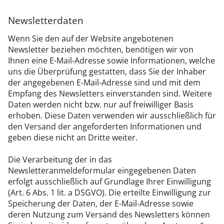
Newsletter­daten
Wenn Sie den auf der Website angebotenen
Newsletter beziehen möchten, benötigen wir von
Ihnen eine E-Mail-Adresse sowie Informationen, welche
uns die Überprüfung gestatten, dass Sie der Inhaber
der angegebenen E-Mail-Adresse sind und mit dem
Empfang des Newsletters einverstanden sind. Weitere
Daten werden nicht bzw. nur auf freiwilliger Basis
erhoben. Diese Daten verwenden wir ausschließlich für
den Versand der angeforderten Informationen und
geben diese nicht an Dritte weiter.
Die Verarbeitung der in das
Newsletteranmeldeformular eingegebenen Daten
erfolgt ausschließlich auf Grundlage Ihrer Einwilligung
(Art. 6 Abs. 1 lit. a DSGVO). Die erteilte Einwilligung zur
Speicherung der Daten, der E-Mail-Adresse sowie
deren Nutzung zum Versand des Newsletters können