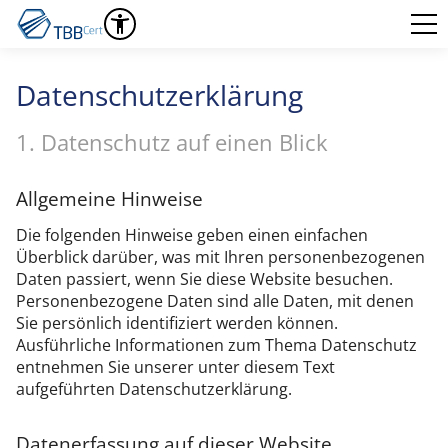
Datenschutzerklärung
1. Datenschutz auf einen Blick
Allgemeine Hinweise
Die folgenden Hinweise geben einen einfachen
Überblick darüber, was mit Ihren personenbezogenen
Daten passiert, wenn Sie diese Website besuchen.
Personenbezogene Daten sind alle Daten, mit denen
Sie persönlich identifiziert werden können.
Ausführliche Informationen zum Thema Datenschutz
entnehmen Sie unserer unter diesem Text
aufgeführten Datenschutzerklärung.
Datenerfassung auf dieser Website