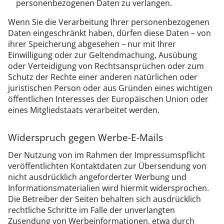
personenbezogenen Daten zu verlangen.
Wenn Sie die Verarbeitung Ihrer personenbezogenen
Daten eingeschränkt haben, dürfen diese Daten – von
ihrer Speicherung abgesehen – nur mit Ihrer
Einwilligung oder zur Geltendmachung, Ausübung
oder Verteidigung von Rechtsansprüchen oder zum
Schutz der Rechte einer anderen natürlichen oder
juristischen Person oder aus Gründen eines wichtigen
öffentlichen Interesses der Europäischen Union oder
eines Mitgliedstaats verarbeitet werden.
Widerspruch gegen Werbe-E-Mails
Der Nutzung von im Rahmen der Impressumspflicht
veröffentlichten Kontaktdaten zur Übersendung von
nicht ausdrücklich angeforderter Werbung und
Informationsmaterialien wird hiermit widersprochen.
Die Betreiber der Seiten behalten sich ausdrücklich
rechtliche Schritte im Falle der unverlangten
Zusendung von Werbeinformationen, etwa durch