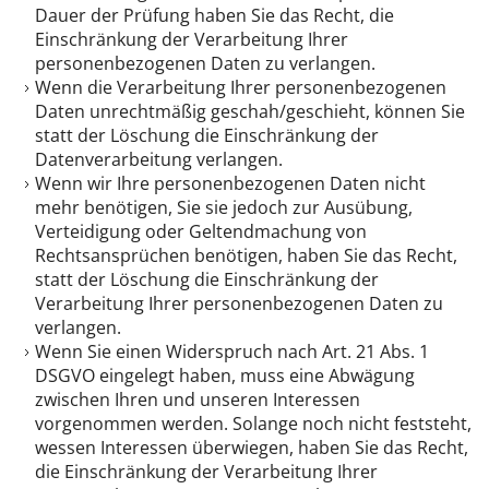
Dauer der Prüfung haben Sie das Recht, die
Einschränkung der Verarbeitung Ihrer
personenbezogenen Daten zu verlangen.
Wenn die Verarbeitung Ihrer personenbezogenen
Daten unrechtmäßig geschah/geschieht, können Sie
statt der Löschung die Einschränkung der
Datenverarbeitung verlangen.
Wenn wir Ihre personenbezogenen Daten nicht
mehr benötigen, Sie sie jedoch zur Ausübung,
Verteidigung oder Geltendmachung von
Rechtsansprüchen benötigen, haben Sie das Recht,
statt der Löschung die Einschränkung der
Verarbeitung Ihrer personenbezogenen Daten zu
verlangen.
Wenn Sie einen Widerspruch nach Art. 21 Abs. 1
DSGVO eingelegt haben, muss eine Abwägung
zwischen Ihren und unseren Interessen
vorgenommen werden. Solange noch nicht feststeht,
wessen Interessen überwiegen, haben Sie das Recht,
die Einschränkung der Verarbeitung Ihrer