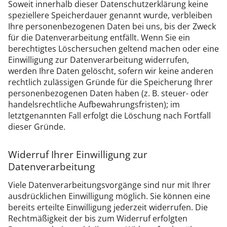
Soweit innerhalb dieser Datenschutzerklärung keine
speziellere Speicherdauer genannt wurde, verbleiben
Ihre personenbezogenen Daten bei uns, bis der Zweck
für die Datenverarbeitung entfällt. Wenn Sie ein
berechtigtes Löschersuchen geltend machen oder eine
Einwilligung zur Datenverarbeitung widerrufen,
werden Ihre Daten gelöscht, sofern wir keine anderen
rechtlich zulässigen Gründe für die Speicherung Ihrer
personenbezogenen Daten haben (z. B. steuer- oder
handelsrechtliche Aufbewahrungsfristen); im
letztgenannten Fall erfolgt die Löschung nach Fortfall
dieser Gründe.
Widerruf Ihrer Einwilligung zur
Datenverarbeitung
Viele Datenverarbeitungsvorgänge sind nur mit Ihrer
ausdrücklichen Einwilligung möglich. Sie können eine
bereits erteilte Einwilligung jederzeit widerrufen. Die
Rechtmäßigkeit der bis zum Widerruf erfolgten