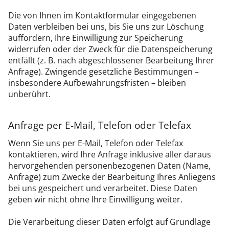
Die von Ihnen im Kontaktformular eingegebenen
Daten verbleiben bei uns, bis Sie uns zur Löschung
auffordern, Ihre Einwilligung zur Speicherung
widerrufen oder der Zweck für die Datenspeicherung
entfällt (z. B. nach abgeschlossener Bearbeitung Ihrer
Anfrage). Zwingende gesetzliche Bestimmungen –
insbesondere Aufbewahrungsfristen – bleiben
unberührt.
Anfrage per E-Mail, Telefon oder Telefax
Wenn Sie uns per E-Mail, Telefon oder Telefax
kontaktieren, wird Ihre Anfrage inklusive aller daraus
hervorgehenden personenbezogenen Daten (Name,
Anfrage) zum Zwecke der Bearbeitung Ihres Anliegens
bei uns gespeichert und verarbeitet. Diese Daten
geben wir nicht ohne Ihre Einwilligung weiter.
Die Verarbeitung dieser Daten erfolgt auf Grundlage