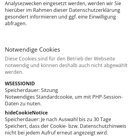
Analysezwecken eingesetzt werden, werden wir Sie
hierüber im Rahmen dieser Datenschutzerklärung
gesondert informieren und ggf. eine Einwilligung
abfragen.
Notwendige Cookies
Diese Cookies sind für den Betrieb der Webseite
notwendig und können deshalb auch nicht abgewählt
werden.
WSESSIONID
Speicherdauer
Sitzung
Notwendiges Standardcookie, um mit PHP-Session-
Daten zu nuten.
hideCookieNotice
Speicherdauer
Je nach Auswahl bis zu 30 Tage
Speichert, dass der Cookie- bzw. Datenschutzhinweis
nicht bei jedem Aufruf erneut angezeigt wird.