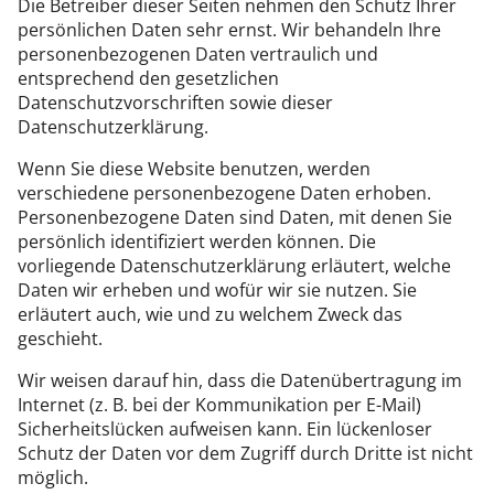
Die Betreiber dieser Seiten nehmen den Schutz Ihrer
persönlichen Daten sehr ernst. Wir behandeln Ihre
personenbezogenen Daten vertraulich und
entsprechend den gesetzlichen
Datenschutzvorschriften sowie dieser
Datenschutzerklärung.
Wenn Sie diese Website benutzen, werden
verschiedene personenbezogene Daten erhoben.
Personenbezogene Daten sind Daten, mit denen Sie
persönlich identifiziert werden können. Die
vorliegende Datenschutzerklärung erläutert, welche
Daten wir erheben und wofür wir sie nutzen. Sie
erläutert auch, wie und zu welchem Zweck das
geschieht.
Wir weisen darauf hin, dass die Datenübertragung im
Internet (z. B. bei der Kommunikation per E-Mail)
Sicherheitslücken aufweisen kann. Ein lückenloser
Schutz der Daten vor dem Zugriff durch Dritte ist nicht
möglich.