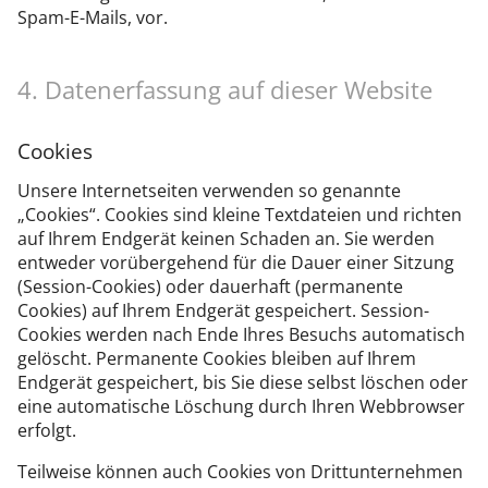
Spam-E-Mails, vor.
4. Datenerfassung auf dieser Website
Cookies
Unsere Internetseiten verwenden so genannte
„Cookies“. Cookies sind kleine Textdateien und richten
auf Ihrem Endgerät keinen Schaden an. Sie werden
entweder vorübergehend für die Dauer einer Sitzung
(Session-Cookies) oder dauerhaft (permanente
Cookies) auf Ihrem Endgerät gespeichert. Session-
Cookies werden nach Ende Ihres Besuchs automatisch
gelöscht. Permanente Cookies bleiben auf Ihrem
Endgerät gespeichert, bis Sie diese selbst löschen oder
eine automatische Löschung durch Ihren Webbrowser
erfolgt.
Teilweise können auch Cookies von Drittunternehmen