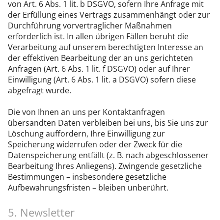
von Art. 6 Abs. 1 lit. b DSGVO, sofern Ihre Anfrage mit
der Erfüllung eines Vertrags zusammenhängt oder zur
Durchführung vorvertraglicher Maßnahmen
erforderlich ist. In allen übrigen Fällen beruht die
Verarbeitung auf unserem berechtigten Interesse an
der effektiven Bearbeitung der an uns gerichteten
Anfragen (Art. 6 Abs. 1 lit. f DSGVO) oder auf Ihrer
Einwilligung (Art. 6 Abs. 1 lit. a DSGVO) sofern diese
abgefragt wurde.
Die von Ihnen an uns per Kontaktanfragen
übersandten Daten verbleiben bei uns, bis Sie uns zur
Löschung auffordern, Ihre Einwilligung zur
Speicherung widerrufen oder der Zweck für die
Datenspeicherung entfällt (z. B. nach abgeschlossener
Bearbeitung Ihres Anliegens). Zwingende gesetzliche
Bestimmungen – insbesondere gesetzliche
Aufbewahrungsfristen – bleiben unberührt.
5. Newsletter