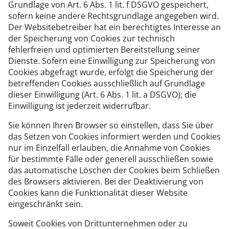
Grundlage von Art. 6 Abs. 1 lit. f DSGVO gespeichert,
sofern keine andere Rechtsgrundlage angegeben wird.
Der Websitebetreiber hat ein berechtigtes Interesse an
der Speicherung von Cookies zur technisch
fehlerfreien und optimierten Bereitstellung seiner
Dienste. Sofern eine Einwilligung zur Speicherung von
Cookies abgefragt wurde, erfolgt die Speicherung der
betreffenden Cookies ausschließlich auf Grundlage
dieser Einwilligung (Art. 6 Abs. 1 lit. a DSGVO); die
Einwilligung ist jederzeit widerrufbar.
Sie können Ihren Browser so einstellen, dass Sie über
das Setzen von Cookies informiert werden und Cookies
nur im Einzelfall erlauben, die Annahme von Cookies
für bestimmte Fälle oder generell ausschließen sowie
das automatische Löschen der Cookies beim Schließen
des Browsers aktivieren. Bei der Deaktivierung von
Cookies kann die Funktionalität dieser Website
eingeschränkt sein.
Soweit Cookies von Drittunternehmen oder zu