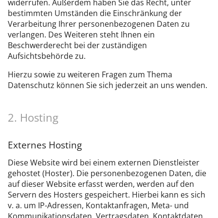
widerrufen. Außerdem haben Sie das Recht, unter
bestimmten Umständen die Einschränkung der
Verarbeitung Ihrer personenbezogenen Daten zu
verlangen. Des Weiteren steht Ihnen ein
Beschwerderecht bei der zuständigen
Aufsichtsbehörde zu.
Hierzu sowie zu weiteren Fragen zum Thema
Datenschutz können Sie sich jederzeit an uns wenden.
2. Hosting
Externes Hosting
Diese Website wird bei einem externen Dienstleister
gehostet (Hoster). Die personenbezogenen Daten, die
auf dieser Website erfasst werden, werden auf den
Servern des Hosters gespeichert. Hierbei kann es sich
v. a. um IP-Adressen, Kontaktanfragen, Meta- und
Kommunikationsdaten, Vertragsdaten, Kontaktdaten,