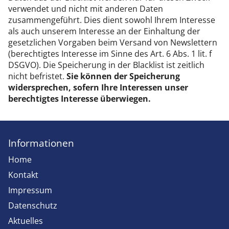
verwendet und nicht mit anderen Daten
zusammengeführt. Dies dient sowohl Ihrem Interesse
als auch unserem Interesse an der Einhaltung der
gesetzlichen Vorgaben beim Versand von Newslettern
(berechtigtes Interesse im Sinne des Art. 6 Abs. 1 lit. f
DSGVO). Die Speicherung in der Blacklist ist zeitlich
nicht befristet.
Sie können der Speicherung
widersprechen, sofern Ihre Interessen unser
berechtigtes Interesse überwiegen.
Informationen
Home
Kontakt
Impressum
Datenschutz
Aktuelles