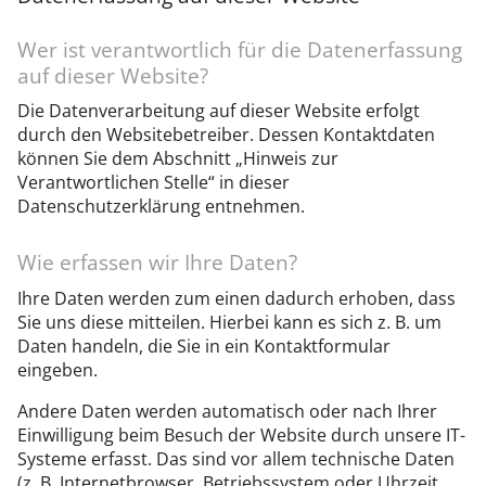
Wer ist verantwortlich für die Datenerfassung
auf dieser Website?
Die Datenverarbeitung auf dieser Website erfolgt
durch den Websitebetreiber. Dessen Kontaktdaten
können Sie dem Abschnitt „Hinweis zur
Verantwortlichen Stelle“ in dieser
Datenschutzerklärung entnehmen.
Wie erfassen wir Ihre Daten?
Ihre Daten werden zum einen dadurch erhoben, dass
Sie uns diese mitteilen. Hierbei kann es sich z. B. um
Daten handeln, die Sie in ein Kontaktformular
eingeben.
Andere Daten werden automatisch oder nach Ihrer
Einwilligung beim Besuch der Website durch unsere IT-
Systeme erfasst. Das sind vor allem technische Daten
(z. B. Internetbrowser, Betriebssystem oder Uhrzeit