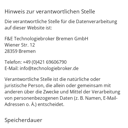
Hinweis zur verantwortlichen Stelle
Die verantwortliche Stelle für die Datenverarbeitung
auf dieser Website ist:
F&E Technologiebroker Bremen GmbH
Wiener Str. 12
28359 Bremen
Telefon:
+49 (0)421 69606790
E-Mail: info@technologiebroker.de
Verantwortliche Stelle ist die natürliche oder
juristische Person, die allein oder gemeinsam mit
anderen über die Zwecke und Mittel der Verarbeitung
von personenbezogenen Daten (z. B. Namen, E-Mail-
Adressen o. Ä.) entscheidet.
Speicherdauer