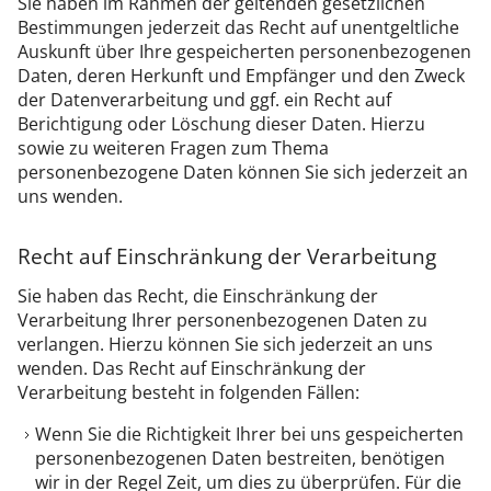
Sie haben im Rahmen der geltenden gesetzlichen
Bestimmungen jederzeit das Recht auf unentgeltliche
Auskunft über Ihre gespeicherten personenbezogenen
Daten, deren Herkunft und Empfänger und den Zweck
der Datenverarbeitung und ggf. ein Recht auf
Berichtigung oder Löschung dieser Daten. Hierzu
sowie zu weiteren Fragen zum Thema
personenbezogene Daten können Sie sich jederzeit an
uns wenden.
Recht auf Einschränkung der Verarbeitung
Sie haben das Recht, die Einschränkung der
Verarbeitung Ihrer personenbezogenen Daten zu
verlangen. Hierzu können Sie sich jederzeit an uns
wenden. Das Recht auf Einschränkung der
Verarbeitung besteht in folgenden Fällen:
Wenn Sie die Richtigkeit Ihrer bei uns gespeicherten
personenbezogenen Daten bestreiten, benötigen
wir in der Regel Zeit, um dies zu überprüfen. Für die