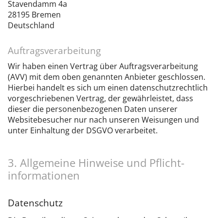
Stavendamm 4a
28195 Bremen
Deutschland
Auftragsverarbeitung
Wir haben einen Vertrag über Auftragsverarbeitung
(AVV) mit dem oben genannten Anbieter geschlossen.
Hierbei handelt es sich um einen datenschutzrechtlich
vorgeschriebenen Vertrag, der gewährleistet, dass
dieser die personenbezogenen Daten unserer
Websitebesucher nur nach unseren Weisungen und
unter Einhaltung der DSGVO verarbeitet.
3. Allgemeine Hinweise und Pflicht­
informationen
Datenschutz