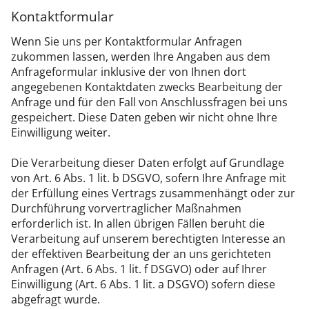
Kontaktformular
Wenn Sie uns per Kontaktformular Anfragen
zukommen lassen, werden Ihre Angaben aus dem
Anfrageformular inklusive der von Ihnen dort
angegebenen Kontaktdaten zwecks Bearbeitung der
Anfrage und für den Fall von Anschlussfragen bei uns
gespeichert. Diese Daten geben wir nicht ohne Ihre
Einwilligung weiter.
Die Verarbeitung dieser Daten erfolgt auf Grundlage
von Art. 6 Abs. 1 lit. b DSGVO, sofern Ihre Anfrage mit
der Erfüllung eines Vertrags zusammenhängt oder zur
Durchführung vorvertraglicher Maßnahmen
erforderlich ist. In allen übrigen Fällen beruht die
Verarbeitung auf unserem berechtigten Interesse an
der effektiven Bearbeitung der an uns gerichteten
Anfragen (Art. 6 Abs. 1 lit. f DSGVO) oder auf Ihrer
Einwilligung (Art. 6 Abs. 1 lit. a DSGVO) sofern diese
abgefragt wurde.