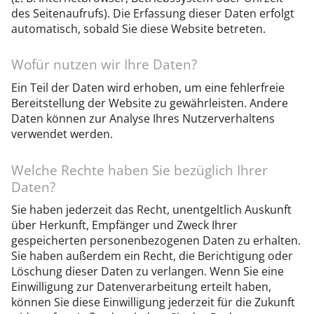
des Seitenaufrufs). Die Erfassung dieser Daten erfolgt
automatisch, sobald Sie diese Website betreten.
Wofür nutzen wir Ihre Daten?
Ein Teil der Daten wird erhoben, um eine fehlerfreie
Bereitstellung der Website zu gewährleisten. Andere
Daten können zur Analyse Ihres Nutzerverhaltens
verwendet werden.
Welche Rechte haben Sie bezüglich Ihrer
Daten?
Sie haben jederzeit das Recht, unentgeltlich Auskunft
über Herkunft, Empfänger und Zweck Ihrer
gespeicherten personenbezogenen Daten zu erhalten.
Sie haben außerdem ein Recht, die Berichtigung oder
Löschung dieser Daten zu verlangen. Wenn Sie eine
Einwilligung zur Datenverarbeitung erteilt haben,
können Sie diese Einwilligung jederzeit für die Zukunft