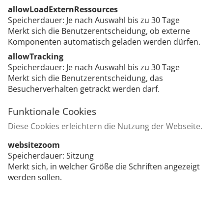
allowLoadExternRessources
Speicherdauer
Je nach Auswahl bis zu 30 Tage
Merkt sich die Benutzerentscheidung, ob externe
Komponenten automatisch geladen werden dürfen.
allowTracking
Speicherdauer
Je nach Auswahl bis zu 30 Tage
Merkt sich die Benutzerentscheidung, das
Besucherverhalten getrackt werden darf.
Funktionale Cookies
Diese Cookies erleichtern die Nutzung der Webseite.
websitezoom
Speicherdauer
Sitzung
Merkt sich, in welcher Größe die Schriften angezeigt
werden sollen.