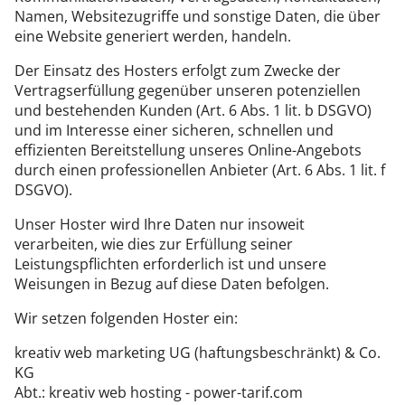
Namen, Websitezugriffe und sonstige Daten, die über
eine Website generiert werden, handeln.
Der Einsatz des Hosters erfolgt zum Zwecke der
Vertragserfüllung gegenüber unseren potenziellen
und bestehenden Kunden (Art. 6 Abs. 1 lit. b DSGVO)
und im Interesse einer sicheren, schnellen und
effizienten Bereitstellung unseres Online-Angebots
durch einen professionellen Anbieter (Art. 6 Abs. 1 lit. f
DSGVO).
Unser Hoster wird Ihre Daten nur insoweit
verarbeiten, wie dies zur Erfüllung seiner
Leistungspflichten erforderlich ist und unsere
Weisungen in Bezug auf diese Daten befolgen.
Wir setzen folgenden Hoster ein:
kreativ web marketing UG (haftungsbeschränkt) & Co.
KG
Abt.: kreativ web hosting - power-tarif.com