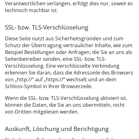
Verantwortlichen verlangen, erfolgt dies nur, soweit es
technisch machbar ist.
SSL- bzw. TLS-Verschlüsselung
Diese Seite nutzt aus Sicherheitsgründen und zum
Schutz der Übertragung vertraulicher Inhalte, wie zum
Beispiel Bestellungen oder Anfragen, die Sie an uns als
Seitenbetreiber senden, eine SSL- bzw. TLS-
Verschlüsselung. Eine verschlüsselte Verbindung
erkennen Sie daran, dass die Adresszeile des Browsers
von „http://“ auf „https://“ wechselt und an dem
Schloss-Symbol in Ihrer Browserzeile.
Wenn die SSL- bzw. TLS-Verschlüsselung aktiviert ist,
können die Daten, die Sie an uns übermitteln, nicht
von Dritten mitgelesen werden.
Auskunft, Löschung und Berichtigung