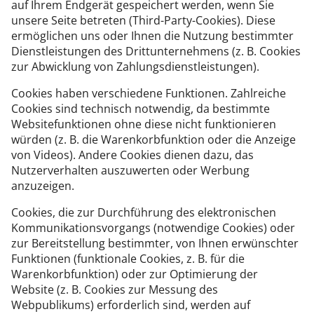
auf Ihrem Endgerät gespeichert werden, wenn Sie
unsere Seite betreten (Third-Party-Cookies). Diese
ermöglichen uns oder Ihnen die Nutzung bestimmter
Dienstleistungen des Drittunternehmens (z. B. Cookies
zur Abwicklung von Zahlungsdienstleistungen).
Cookies haben verschiedene Funktionen. Zahlreiche
Cookies sind technisch notwendig, da bestimmte
Websitefunktionen ohne diese nicht funktionieren
würden (z. B. die Warenkorbfunktion oder die Anzeige
von Videos). Andere Cookies dienen dazu, das
Nutzerverhalten auszuwerten oder Werbung
anzuzeigen.
Cookies, die zur Durchführung des elektronischen
Kommunikationsvorgangs (notwendige Cookies) oder
zur Bereitstellung bestimmter, von Ihnen erwünschter
Funktionen (funktionale Cookies, z. B. für die
Warenkorbfunktion) oder zur Optimierung der
Website (z. B. Cookies zur Messung des
Webpublikums) erforderlich sind, werden auf